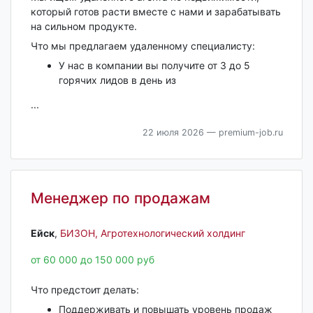
который готов расти вместе с нами и зарабатывать
на сильном продукте.
Что мы предлагаем удаленному специалисту:
У нас в компании вы получите от 3 до 5
горячих лидов в день из
...
22 июля 2026
— premium-job.ru
Менеджер по продажам
Ейск‎
,
БИЗОН, Агротехнологический холдинг
от 60 000 до 150 000 руб
Что предстоит делать:
Поддерживать и повышать уровень продаж