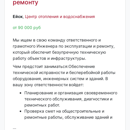
ремонту
Ейск‎
,
Центр отопления и водоснабжения
от 90 000 руб
Мы ищем в свою команду ответственного и
грамотного Инженера по эксплуатации и ремонту,
который обеспечит безупречную техническую
работу объектов и инфраструктуры.
Чем предстоит заниматься:Обеспечение
технической исправности и бесперебойной работы
оборудования, инженерных систем и зданий. В
вашу зону ответственности войдет:
Планирование и организация своевременного
технического обслуживания, диагностики и
ремонтных работ.
Проверка смет на общестроительные и
ремонтные работы, обслуживание зданий и
...