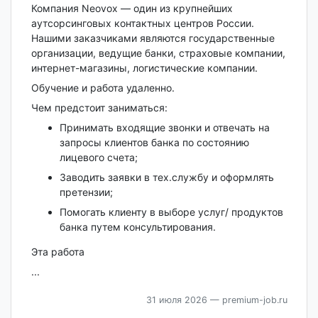
Компания Neovox — один из крупнейших
аутсорсинговых контактных центров России.
Нашими заказчиками являются государственные
организации, ведущие банки, страховые компании,
интернет-магазины, логистические компании.
Обучение и работа удаленно.
Чем предстоит заниматься:
Принимать входящие звонки и отвечать на
запросы клиентов банка по состоянию
лицевого счета;
Заводить заявки в тех.службу и оформлять
претензии;
Помогать клиенту в выборе услуг/ продуктов
банка путем консультирования.
Эта работа
...
31 июля 2026
— premium-job.ru