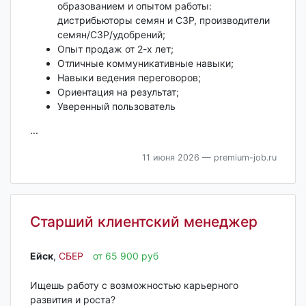
образованием и опытом работы:
дистрибьюторы семян и СЗР, производители
семян/СЗР/удобрений;
Опыт продаж от 2-х лет;
Отличные коммуникативные навыки;
Навыки ведения переговоров;
Ориентация на результат;
Уверенный пользователь
...
11 июня 2026
— premium-job.ru
Старший клиентский менеджер
Ейск‎
,
СБЕР
от 65 900 руб
Ищешь работу с возможностью карьерного
развития и роста?