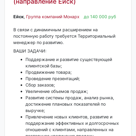
(направление Ейск)
Ейск‎
,
Группа компаний Монарх
до 140 000 руб
В связи с динамичным расширением на
постоянную работу требуется Территориальный
менеджер по развитию.
ВАШИ ЗАДАЧИ:
Поддержание и развитие существующей
клиентской базы;
Продвижение товара;
Проведение презентаций;
Сбор заказов;
Увеличение объемов продаж;
Развитие системы продаж, анализ рынка,
достижение плановых показателей по
выручке;
Привлечение новых клиентов, развитие и
поддержание эффективных и долгосрочных
отношений с клиентами, направленных на
постоянное увеличение продаж;