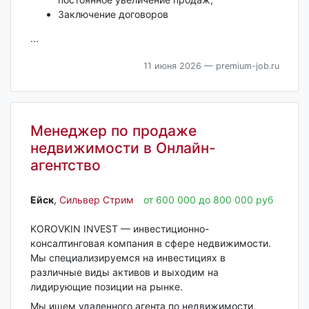
Заключение договоров
...
11 июня 2026
— premium-job.ru
Менеджер по продаже
недвижимости в Онлайн-
агентство
Ейск‎
,
Сильвер Стрим
от 600 000 до 800 000 руб
KOROVKIN INVEST — инвестиционно-
консалтинговая компания в сфере недвижимости.
Мы специализируемся на инвестициях в
различные виды активов и выходим на
лидирующие позиции на рынке.
Мы ищем удаленного агента по недвижимости,