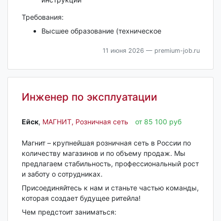
Требования:
Высшее образование (техническое
11 июня 2026
— premium-job.ru
Инженер по эксплуатации
Ейск‎
,
МАГНИТ, Розничная сеть
от 85 100 руб
Магнит – крупнейшая розничная сеть в России по
количеству магазинов и по объему продаж. Мы
предлагаем стабильность, профессиональный рост
и заботу о сотрудниках.
Присоединяйтесь к нам и станьте частью команды,
которая создает будущее ритейла!
Чем предстоит заниматься: