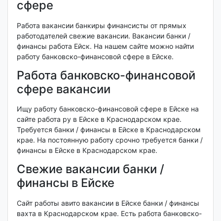
сфере
Работа вакансии банкиры финансисты от прямых
работодателей свежие вакансии. Вакансии банки /
финансы работа Ейск. На нашем сайте можно найти
работу банковско-финансовой сфере в Ейске.
Работа банковско-финансовой
сфере вакансии
Ищу работу банковско-финансовой сфере в Ейске на
сайте работа ру в Ейске в Краснодарском крае.
Требуется банки / финансы в Ейске в Краснодарском
крае. На постоянную работу срочно требуется банки /
финансы в Ейске в Краснодарском крае.
Свежие вакансии банки /
финансы в Ейске
Сайт работы авито вакансии в Ейске банки / финансы
вахта в Краснодарском крае. Есть работа банковско-