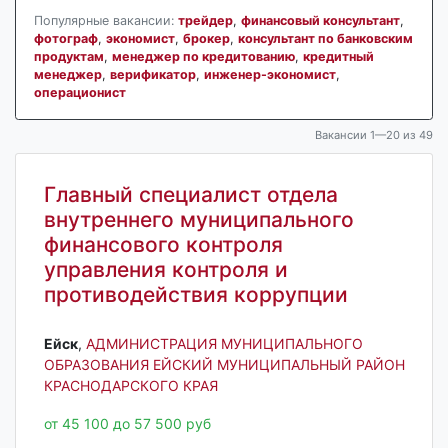
Популярные вакансии:
трейдер
,
финансовый консультант
,
фотограф
,
экономист
,
брокер
,
консультант по банковским
продуктам
,
менеджер по кредитованию
,
кредитный
менеджер
,
верификатор
,
инженер-экономист
,
операционист
Вакансии 1—20 из 49
Главный специалист отдела
внутреннего муниципального
финансового контроля
управления контроля и
противодействия коррупции
Ейск‎
,
АДМИНИСТРАЦИЯ МУНИЦИПАЛЬНОГО
ОБРАЗОВАНИЯ ЕЙСКИЙ МУНИЦИПАЛЬНЫЙ РАЙОН
КРАСНОДАРСКОГО КРАЯ
от 45 100 до 57 500 руб