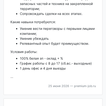
запасных частей и технике на закрепленной
территории;
Сопровождать сделки на всех этапах.
Какие навыки потребуются:
Умение вести переговоры с первыми лицами
компании;
Умение убеждать
Релевантный опыт будет преимуществом.
Условия работы:
100% белая зп - оклад + %
График работы с 8 до 17 (сб.вс.- выходные)
1 день офис и 4 дня выезды
...
25 июня 2026
— premium-job.ru