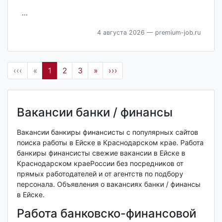
...
4 августа 2026
— premium-job.ru
‹‹‹
«
1
2
3
»
›››
Вакансии банки / финансы
Вакансии банкиры финансисты с популярных сайтов
поиска работы в Ейске в Краснодарском крае. Работа
банкиры финансисты свежие вакансии в Ейске в
Краснодарском краеРоссии без посредников от
прямых работодателей и от агентств по подбору
персонала. Объявления о вакансиях банки / финансы
в Ейске.
Работа банковско-финансовой