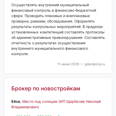
Осуществлять внутренний муниципальный
финансовый контроль в финансово-бюджетной
сфере. Проводить плановые и внеплановые
проверки, ревизии, обследования. Оформлять
результаты контрольных мероприятий. В пределах
установленных компетенций составлять протоколы
об административные правонарушения. Составлять
отчетность о результатах осуществления
внутреннего муниципального финансового
контроля.
11 июня 2026
— gderabota.ru
Брокер по новостройкам
Ейск‎
,
Место под солнцем (ИП Щербачев Николай
Владимирович)