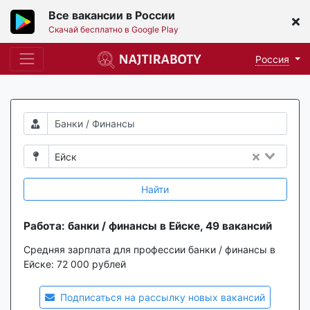
Все вакансии в России
Скачай бесплатно в Google Play
Россия
Ейск
Найти
Работа: банки / финансы в Ейске, 49 вакансий
Средняя зарплата для профессии банки / финансы в
Ейске:
72 000 рублей
Подписаться на рассылку новых вакансий