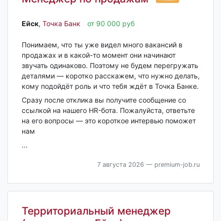
Ейск‎
,
Точка Банк
от 90 000 руб
Понимаем, что ты уже видел много вакансий в
продажах и в какой-то момент они начинают
звучать одинаково. Поэтому не будем перегружать
деталями — коротко расскажем, что нужно делать,
кому подойдёт роль и что тебя ждёт в Точка Банке.
Сразу после отклика вы получите сообщение со
ссылкой на нашего HR-бота. Пожалуйста, ответьте
на его вопросы — это короткое интервью поможет
нам
...
7 августа 2026
— premium-job.ru
Территориальный менеджер