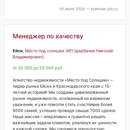
30 июля 2026
— premium-job.ru
Менеджер по качеству
Ейск‎
,
Место под солнцем (ИП Щербачев Николай
Владимирович)
от 35 000 до 50 000 руб
Агентство недвижимости «Место под Солнцем» –
лидер рынка Ейска и Краснодарского края с 15-
летней историей! Мы создаем цивилизованный
рынок недвижимости, основанный на взаимном
уважении, и уже помогли стать счастливее более
9000 семей, успешно проведя свыше 7000 сделок.
Наша миссия – оперативно и грамотно решать
важнейшие задачи клиентов, реализуя их ценности
в каждой сделке. Мы гордимся открытостью,