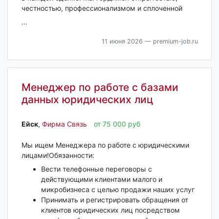
честностью, профессионализмом и сплоченной
...
11 июня 2026
— premium-job.ru
Менеджер по работе с базами
данных юридических лиц
Ейск‎
,
Фирма Связь
от 75 000 руб
Мы ищем Менеджера по работе с юридическими
лицами!Обязанности:
Вести телефонные переговоры с
действующими клиентами малого и
микробизнеса с целью продажи наших услуг
Принимать и регистрировать обращения от
клиентов юридических лиц посредством