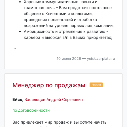
Хорошие коммуникативные навыки и
грамотная речь – Вам предстоит постоянное
общение с Клиентами и коллегами,
проведение презентаций и отработка
возражений на уровне первых лиц компании;
Амбициозность и стремление к развитию -
карьера и высокая з/п в Ваших приоритетах;
...
10 июля 2026
— yeisk.zarplata.ru
Менеджер по продажам
Новая
Ейск‎
,
Васильцов Андрей Сергеевич
по договоренности
Вас привлекает мир продаж и вы хотите начать