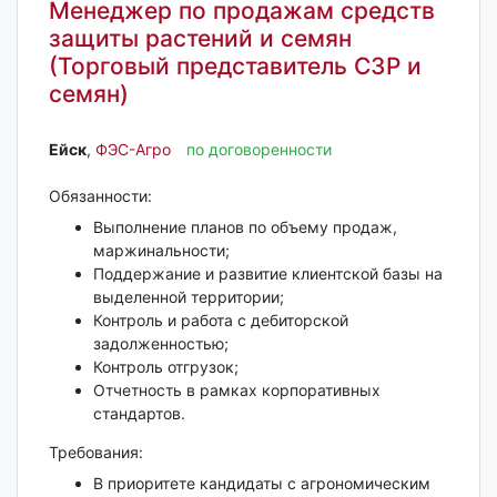
Менеджер по продажам средств
защиты растений и семян
(Торговый представитель СЗР и
семян)
Ейск‎
,
ФЭС-Агро
по договоренности
Обязанности:
Выполнение планов по объему продаж,
маржинальности;
Поддержание и развитие клиентской базы на
выделенной территории;
Контроль и работа с дебиторской
задолженностью;
Контроль отгрузок;
Отчетность в рамках корпоративных
стандартов.
Требования:
В приоритете кандидаты с агрономическим