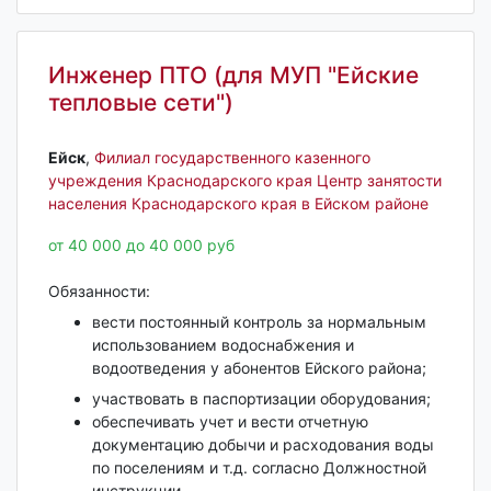
Инженер ПТО (для МУП "Ейские
тепловые сети")
Ейск‎
,
Филиал государственного казенного
учреждения Краснодарского края Центр занятости
населения Краснодарского края в Ейском районе
от 40 000 до 40 000 руб
Обязанности:
вести постоянный контроль за нормальным
использованием водоснабжения и
водоотведения у абонентов Ейского района;
участвовать в паспортизации оборудования;
обеспечивать учет и вести отчетную
документацию добычи и расходования воды
по поселениям и т.д. согласно Должностной
инструкции