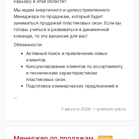
карьеру в этой области?
Мы ищем энергичного и целеустремленного
Менеджера по продажам, который будет
заниматься продажей пластиковых окон. Если вы
готовы учиться и развиваться в динамичной
команде, то эта вакансия для вас!
Обязанности:
Активный поиск и привлечение новых
клиентов.
Консультирование клиентов по ассортименту
и техническим характеристикам
пластиковых окон.
Подготовка коммерческих предложений и
...
7 августа 2026
— premium-job.ru
Менеджер по продажам
Новая