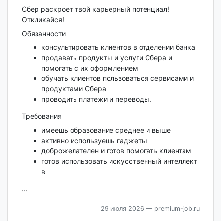
Сбер раскроет твой карьерный потенциал!
Откликайся!
Обязанности
консультировать клиентов в отделении банка
продавать продукты и услуги Сбера и
помогать с их оформлением
обучать клиентов пользоваться сервисами и
продуктами Сбера
проводить платежи и переводы.
Требования
имеешь образование среднее и выше
активно используешь гаджеты
доброжелателен и готов помогать клиентам
готов использовать искусственный интеллект
в
...
29 июля 2026
— premium-job.ru