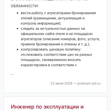
ОБЯЗАННОСТИ:
вести работу с агрегаторами бронирования
отелей (размещение, актуализация и
контроль информации);
следить за актуальностью данных на
официальном сайте отеля и на площадках
агрегаторов (описание номеров, фото, услуги,
правила бронирования и отмены и т. д.);
контролировать ценовую политику:
отслеживать соответствие цен на разных
площадках, своевременно вносить
корректировки в соответствии с
...
23 июля 2026
— premium-job.ru
Инженер по эксплуатации и