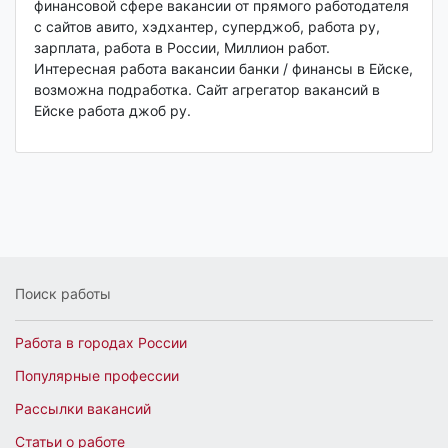
финансовой сфере вакансии от прямого работодателя
с сайтов авито, хэдхантер, суперджоб, работа ру,
зарплата, работа в России, Миллион работ.
Интересная работа вакансии банки / финансы в Ейске,
возможна подработка. Сайт агрегатор вакансий в
Ейске работа джоб ру.
Поиск работы
Работа в городах России
Популярные профессии
Рассылки вакансий
Статьи о работе