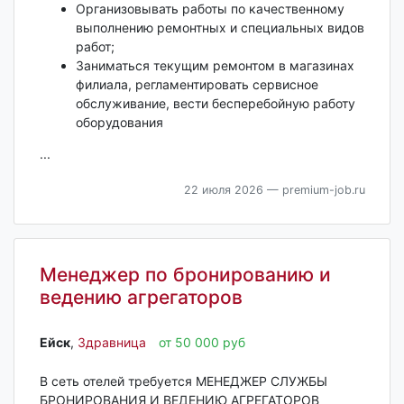
Организовывать работы по качественному
выполнению ремонтных и специальных видов
работ;
Заниматься текущим ремонтом в магазинах
филиала, регламентировать сервисное
обслуживание, вести бесперебойную работу
оборудования
...
22 июля 2026
— premium-job.ru
Менеджер по бронированию и
ведению агрегаторов
Ейск‎
,
Здравница
от 50 000 руб
В сеть отелей требуется МЕНЕДЖЕР СЛУЖБЫ
БРОНИРОВАНИЯ И ВЕДЕНИЮ АГРЕГАТОРОВ