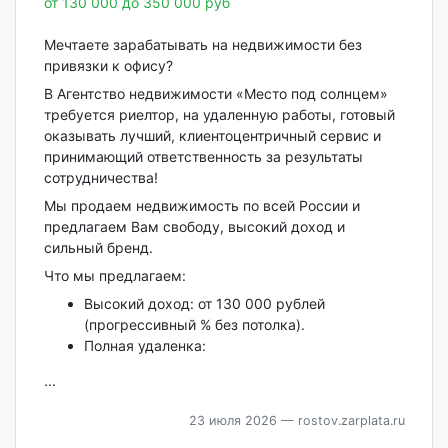
от 130 000 до 350 000 руб
Мечтаете зарабатывать на недвижимости без
привязки к офису?
В Агентство недвижимости «Место под солнцем»
требуется риелтор, на удаленную работы, готовый
оказывать лучший, клиентоцентричный сервис и
принимающий ответственность за результаты
сотрудничества!
Мы продаем недвижимость по всей России и
предлагаем Вам свободу, высокий доход и
сильный бренд.
Что мы предлагаем:
Высокий доход: от 130 000 рублей
(прогрессивный % без потолка).
Полная удаленка:
...
23 июля 2026
— rostov.zarplata.ru