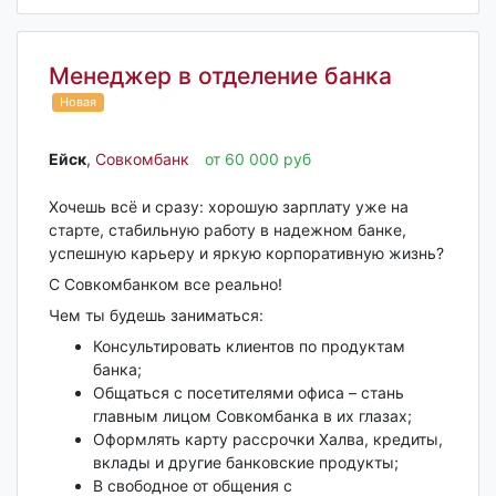
Менеджер в отделение банка
Новая
Ейск‎
,
Совкомбанк
от 60 000 руб
Хочешь всё и сразу: хорошую зарплату уже на
старте, стабильную работу в надежном банке,
успешную карьеру и яркую корпоративную жизнь?
С Совкомбанком все реально!
Чем ты будешь заниматься:
Консультировать клиентов по продуктам
банка;
Общаться с посетителями офиса – стань
главным лицом Совкомбанка в их глазах;
Оформлять карту рассрочки Халва, кредиты,
вклады и другие банковские продукты;
В свободное от общения с