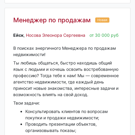
Менеджер по продажам
Новая
Ейск‎
,
Носова Элеонора Сергеевна
от 30 000 руб
В поисках энергичного Менеджера по продажам
недвижимости!
Ты любишь общаться, быстро находишь общий
язык с людьми и хочешь освоить востребованную
профессию? Тогда тебе к нам! Мы — современное
агентство недвижимости, где каждый день
приносит новые знакомства, интересные задачи и
возможность влиять на свой доход.
Твои задачи:
Консультировать клиентов по вопросам
покупки и продажи недвижимости;
Проводить презентации объектов,
организовывать показы;