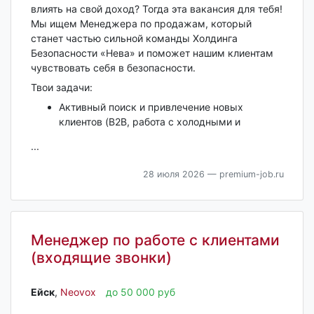
влиять на свой доход? Тогда эта вакансия для тебя!
Мы ищем Менеджера по продажам, который
станет частью сильной команды Холдинга
Безопасности «Нева» и поможет нашим клиентам
чувствовать себя в безопасности.
Твои задачи:
Активный поиск и привлечение новых
клиентов (B2B, работа с холодными и
...
28 июля 2026
— premium-job.ru
Менеджер по работе с клиентами
(входящие звонки)
Ейск‎
,
Neovox
до 50 000 руб