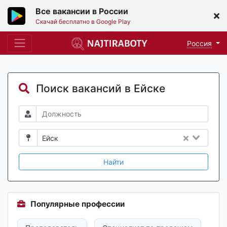
Все вакансии в России
Скачай бесплатно в Google Play
Россия
Поиск вакансий в Ейске
Ейск
Найти
Популярные профессии