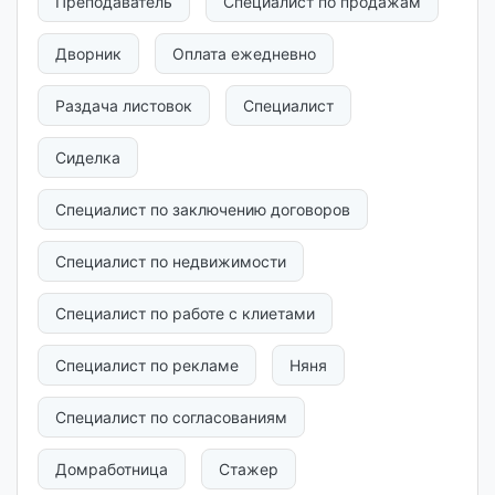
Преподаватель
Специалист по продажам
Дворник
Оплата ежедневно
Раздача листовок
Специалист
Сиделка
Специалист по заключению договоров
Специалист по недвижимости
Специалист по работе с клиетами
Специалист по рекламе
Няня
Специалист по согласованиям
Домработница
Стажер