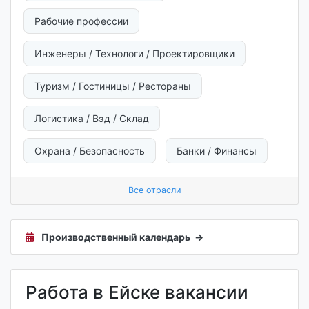
Рабочие профессии
Инженеры / Технологи / Проектировщики
Туризм / Гостиницы / Рестораны
Логистика / Вэд / Склад
Охрана / Безопасность
Банки / Финансы
Все отрасли
Производственный календарь →
Работа в Ейске вакансии