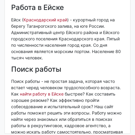
Работа в Ейске
Ейск (
Краснодарский край
) - курортный город на
берегу Таганрогского залива, на юге России.
Административный центр Ейского района и Ейского
городского поселения Краснодарского края. Пятый
по численности населения город края. Со дня
основания является морским портом. Население 80
тысяч человек.
Поиск работы
Поиск работы - не простая задача, которая часто
встает черед человеком трудоспособного возраста.
Как
найти работу в Ейске
быстрее? Как составить
хорошее резюме? Как эффективно пройти
собеседование и испытательный срок? Наш сайт
работы поможет решить эти вопросы. Работу можно
найти через знакомых или обратиться в поисках
работы в рекрутинговое, кадровое агентство, а
можно искать работу самостоятельно, просматривая