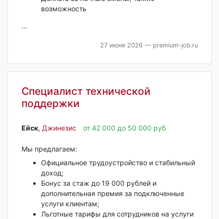
возможность
...
27 июня 2026
— premium-job.ru
Специалист технической
поддержки
Ейск‎
,
Джинезис
от 42 000 до 50 000 руб
Мы предлагаем:
Официальное трудоустройство и стабильный
доход;
Бонус за стаж до 19 000 рублей и
дополнительная премия за подключенные
услуги клиентам;
Льготные тарифы для сотрудников на услуги