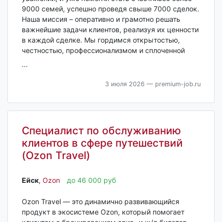
9000 семей, успешно проведя свыше 7000 сделок.
Наша миссия – оперативно и грамотно решать
важнейшие задачи клиентов, реализуя их ценности
в каждой сделке. Мы гордимся открытостью,
честностью, профессионализмом и сплоченной
...
3 июля 2026
— premium-job.ru
Специалист по обслуживанию
клиентов в сфере путешествий
(Ozon Travel)
Ейск‎
,
Ozon
до 46 000 руб
Ozon Travel — это динамично развивающийся
продукт в экосистеме Ozon, который помогает