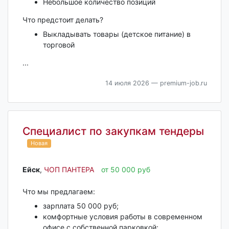
Небольшое количество позиций
Что предстоит делать?
Выкладывать товары (детское питание) в
торговой
...
14 июля 2026
— premium-job.ru
Специалист по закупкам тендеры
Новая
Ейск‎
,
ЧОП ПАНТЕРА
от 50 000 руб
Что мы предлагаем:
зарплата 50 000 руб;
комфортные условия работы в современном
офисе с собственной парковкой;