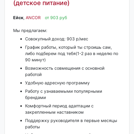
(детское питание)
Ейск‎
,
ANCOR
от 903 руб
Мы предлагаем:
Совокупный доход: 903 р/мес
График работы, который ты строишь сам,
либо подберем под тебя(1-2 раз в неделю по
90 минут)
Возможность совмещения с основной
работой
Удобную адресную программу
Работу с узнаваемыми популярными
брендами
Комфортный период адаптации с
закрепленным наставником
Поддержку руководителя в первые месяцы
работы