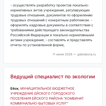
- осуществлять разработку проектов локально-
нормативных актов учреждения, регулирующих
трудовые отношения, документов по оформлению
трудовых отношений с конкретным работником. -
оформлять кадровые документы в соответствии с
требованиями действующего законодательства
Российской Федерации и локально-нормативными
актами учреждения; - составлять и представлять
отчеты по установленной форме,
11 июня 2026
— gderabota.ru
Ведущий специалист по экологии
Ейск‎
,
МУНИЦИПАЛЬНОЕ БЮДЖЕТНОЕ
УЧРЕЖДЕНИЕ ЕЙСКОГО ГОРОДСКОГО
ПОСЕЛЕНИЯ ЕЙСКОГО РАЙОНА "КОМБИНАТ
КОММУНАЛЬНО-БЫТОВЫХ УСЛУГ"