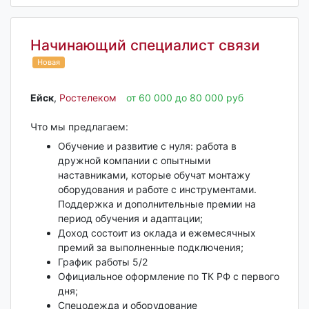
Начинающий специалист связи
Новая
Ейск‎
,
Ростелеком
от 60 000 до 80 000 руб
Что мы предлагаем:
Обучение и развитие с нуля: работа в
дружной компании с опытными
наставниками, которые обучат монтажу
оборудования и работе с инструментами.
Поддержка и дополнительные премии на
период обучения и адаптации;
Доход состоит из оклада и ежемесячных
премий за выполненные подключения;
График работы 5/2
Официальное оформление по ТК РФ с первого
дня;
Спецодежда и оборудование