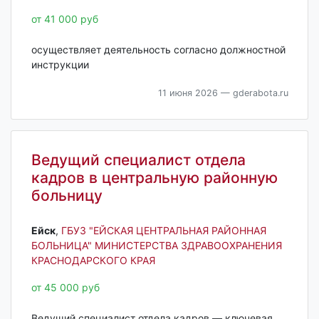
от 41 000 руб
осуществляет деятельность согласно должностной
инструкции
11 июня 2026
— gderabota.ru
Ведущий специалист отдела
кадров в центральную районную
больницу
Ейск‎
,
ГБУЗ "ЕЙСКАЯ ЦЕНТРАЛЬНАЯ РАЙОННАЯ
БОЛЬНИЦА" МИНИСТЕРСТВА ЗДРАВООХРАНЕНИЯ
КРАСНОДАРСКОГО КРАЯ
от 45 000 руб
Ведущий специалист отдела кадров — ключевая