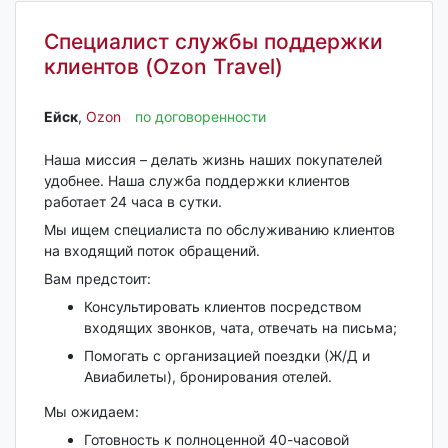
Специалист службы поддержки
клиентов (Ozon Travel)
Ейск‎
,
Ozon
по договоренности
Наша миссия – делать жизнь наших покупателей
удобнее. Наша служба поддержки клиентов
работает 24 часа в сутки.
Мы ищем специалиста по обслуживанию клиентов
на входящий поток обращений.
Вам предстоит:
Консультировать клиентов посредством
входящих звонков, чата, отвечать на письма;
Помогать с организацией поездки (Ж/Д и
Авиабилеты), бронирования отелей.
Мы ожидаем:
Готовность к полноценной 40-часовой