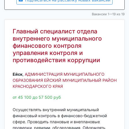
Вакансии 1—19 из 19
Главный специалист отдела
внутреннего муниципального
финансового контроля
управления контроля и
противодействия коррупции
Ейск‎
,
АДМИНИСТРАЦИЯ МУНИЦИПАЛЬНОГО
ОБРАЗОВАНИЯ ЕЙСКИЙ МУНИЦИПАЛЬНЫЙ РАЙОН
КРАСНОДАРСКОГО КРАЯ
от 45 100 до 57 500 руб
Осуществлять внутренний муниципальный
финансовый контроль в финансово-бюджетной
сфере. Проводить плановые и внеплановые
проверки, ревизии, обследования. Оформлять