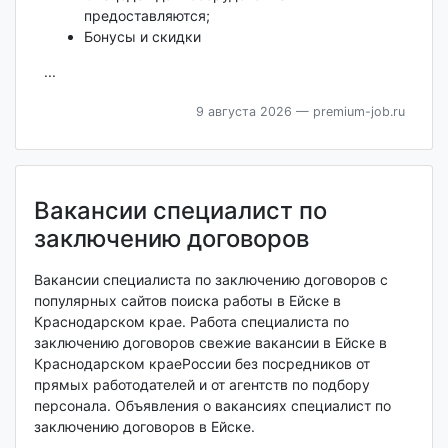
предоставляются;
Бонусы и скидки
...
9 августа 2026
— premium-job.ru
Вакансии специалист по
заключению договоров
Вакансии специалиста по заключению договоров с
популярных сайтов поиска работы в Ейске в
Краснодарском крае. Работа специалиста по
заключению договоров свежие вакансии в Ейске в
Краснодарском краеРоссии без посредников от
прямых работодателей и от агентств по подбору
персонала. Объявления о вакансиях специалист по
заключению договоров в Ейске.