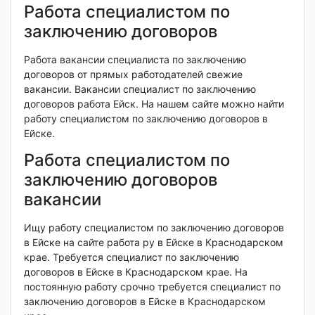
Работа специалистом по
заключению договоров
Работа вакансии специалиста по заключению
договоров от прямых работодателей свежие
вакансии. Вакансии специалист по заключению
договоров работа Ейск. На нашем сайте можно найти
работу специалистом по заключению договоров в
Ейске.
Работа специалистом по
заключению договоров
вакансии
Ищу работу специалистом по заключению договоров
в Ейске на сайте работа ру в Ейске в Краснодарском
крае. Требуется специалист по заключению
договоров в Ейске в Краснодарском крае. На
постоянную работу срочно требуется специалист по
заключению договоров в Ейске в Краснодарском