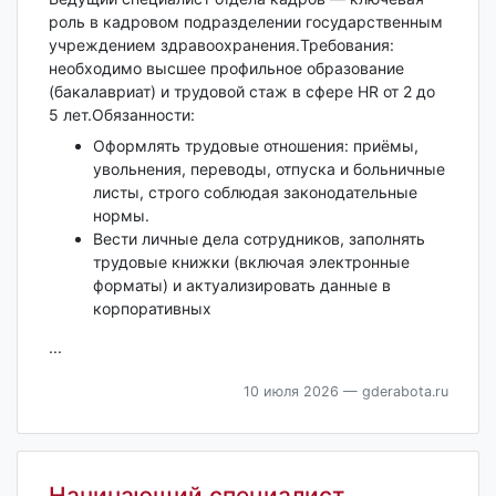
роль в кадровом подразделении государственным
учреждением здравоохранения.Требования:
необходимо высшее профильное образование
(бакалавриат) и трудовой стаж в сфере HR от 2 до
5 лет.Обязанности:
Оформлять трудовые отношения: приёмы,
увольнения, переводы, отпуска и больничные
листы, строго соблюдая законодательные
нормы.
Вести личные дела сотрудников, заполнять
трудовые книжки (включая электронные
форматы) и актуализировать данные в
корпоративных
...
10 июля 2026
— gderabota.ru
Начинающий специалист