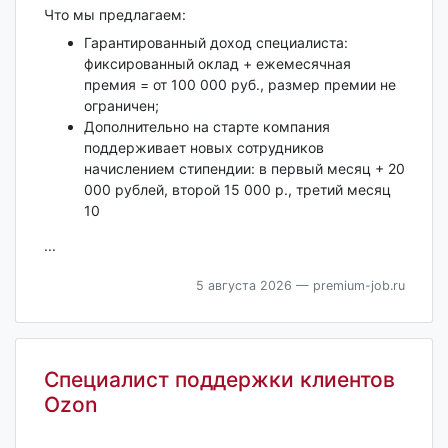
Что мы предлагаем:
Гарантированный доход специалиста:
фиксированный оклад + ежемесячная
премия = от 100 000 руб., размер премии не
ограничен;
Дополнительно на старте компания
поддерживает новых сотрудников
начислением стипендии: в первый месяц + 20
000 рублей, второй 15 000 р., третий месяц
10
...
5 августа 2026
— premium-job.ru
Специалист поддержки клиентов
Ozon