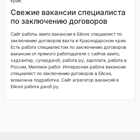
крае.
Свежие вакансии специалиста
по заключению договоров
Сайт работы авито вакансии в Ейске специалист по
заключению договоров вахта в Краснодарском крае.
Есть работа специалистом по заключению договоров
вакансии от прямого работодателя с сайтов авито,
хэдхантер, суперджоб, работа ру, зарплата, работа в
России, Миллион работ. Интересная работа вакансии
специалист по заключению договоров в Ейске,
возможна подработка. Сайт агрегатор вакансий в
Ейске работа джоб ру.