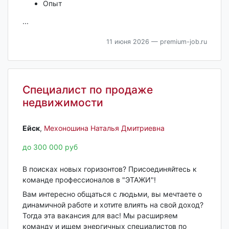
Опыт
...
11 июня 2026
— premium-job.ru
Специалист по продаже
недвижимости
Ейск‎
,
Мехоношина Наталья Дмитриевна
до 300 000 руб
В поисках новых горизонтов? Присоединяйтесь к
команде профессионалов в "ЭТАЖИ"!
Вам интересно общаться с людьми, вы мечтаете о
динамичной работе и хотите влиять на свой доход?
Тогда эта вакансия для вас! Мы расширяем
команду и ищем энергичных специалистов по