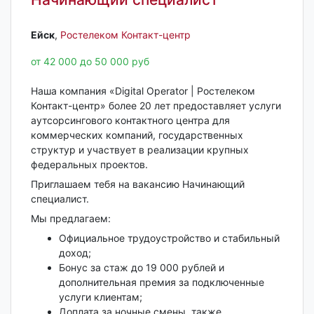
Ейск‎
,
Ростелеком Контакт-центр
от 42 000 до 50 000 руб
Наша компания «Digital Operator | Ростелеком
Контакт-центр» более 20 лет предоставляет услуги
аутсорсингового контактного центра для
коммерческих компаний, государственных
структур и участвует в реализации крупных
федеральных проектов.
Приглашаем тебя на вакансию Начинающий
специалист.
Мы предлагаем:
Официальное трудоустройство и стабильный
доход;
Бонус за стаж до 19 000 рублей и
дополнительная премия за подключенные
услуги клиентам;
Доплата за ночные смены, также