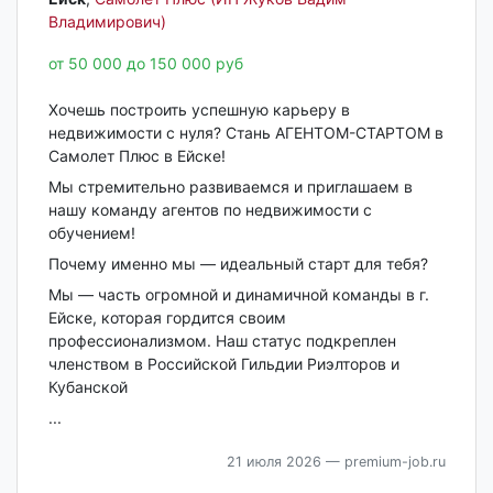
Владимирович)
от 50 000 до 150 000 руб
Хочешь построить успешную карьеру в
недвижимости с нуля? Стань АГЕНТОМ-СТАРТОМ в
Самолет Плюс в Ейске!
Мы стремительно развиваемся и приглашаем в
нашу команду агентов по недвижимости с
обучением!
Почему именно мы — идеальный старт для тебя?
Мы — часть огромной и динамичной команды в г.
Ейске, которая гордится своим
профессионализмом. Наш статус подкреплен
членством в Российской Гильдии Риэлторов и
Кубанской
...
21 июля 2026
— premium-job.ru