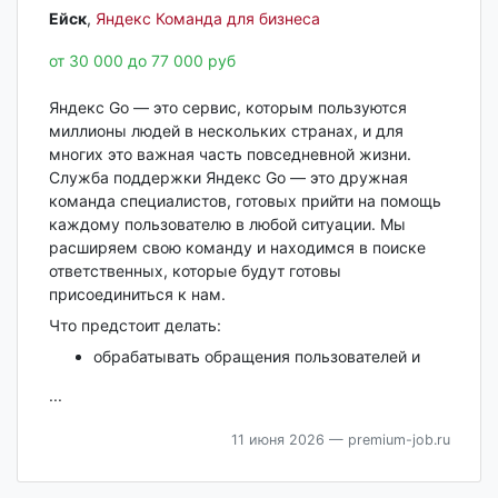
Ейск‎
,
Яндекс Команда для бизнеса
от 30 000 до 77 000 руб
Яндекс Go — это сервис, которым пользуются
миллионы людей в нескольких странах, и для
многих это важная часть повседневной жизни.
Служба поддержки Яндекс Go — это дружная
команда специалистов, готовых прийти на помощь
каждому пользователю в любой ситуации. Мы
расширяем свою команду и находимся в поиске
ответственных, которые будут готовы
присоединиться к нам.
Что предстоит делать:
обрабатывать обращения пользователей и
...
11 июня 2026
— premium-job.ru