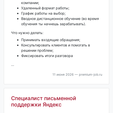
компании;
Удаленный формат работы;
График работы на выбор;
Вводное дистанционное обучение (во время
обучения ты начнешь зарабатывать).
Что нужно делать:
Принимать входящие обращения;
Консультировать клиентов и помогать в
решении проблем;
Фиксировать итоги разговора
...
11 июня 2026
— premium-job.ru
Специалист письменной
поддержки Яндекс