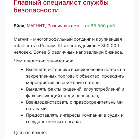
Главный специалист службы
безопасности
Ейск‎
,
МАГНИТ, Розничная сеть
от 66 500 руб
Магнит – многопрофильный холдинг и крупнейшая
retail-сеть в России. Штат сотрудников – 300 000
человек. Более 5 различных направлений бизнеса.
Чем предстоит заниматься:
Выявлять источники возникновения потерь на
закрепленных торговых объектах, проводить
мероприятия по снижению потерь;
Выявлять факты хищений, злоупотреблений и
фальсификаций среди персонала;
Взаимодействовать с правоохранительными
органами;
Предоставлять интересы Компании в судах и
государственных органах.
Для нас важно: