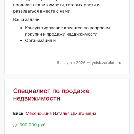
продаже недвижимости, готовых расти и
развиваться вместе с нами.
Ваши задачи:
Консультирование клиентов по вопросам
покупки и продажи недвижимости
Организация и
...
6 августа 2026
— yeisk.zarplata.ru
Специалист по продаже
недвижимости
Ейск‎
,
Мехоношина Наталья Дмитриевна
до 300 000 руб