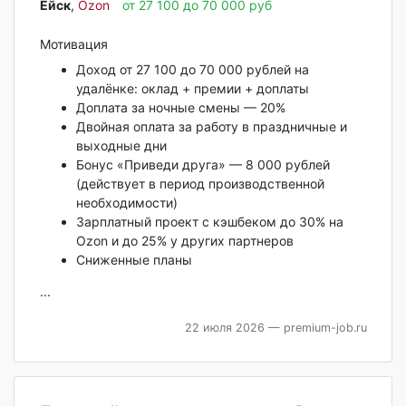
Ейск‎
,
Ozon
от 27 100 до 70 000 руб
Мотивация
Доход от 27 100 до 70 000 рублей на
удалёнке: оклад + премии + доплаты
Доплата за ночные смены — 20%
Двойная оплата за работу в праздничные и
выходные дни
Бонус «Приведи друга» — 8 000 рублей
(действует в период производственной
необходимости)
Зарплатный проект с кэшбеком до 30% на
Ozon и до 25% у других партнеров
Сниженные планы
...
22 июля 2026
— premium-job.ru