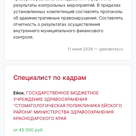
результаты контрольных мероприятий. В пределах
установленных компетенций составлять протоколы
об административные правонарушения. Составлять
отчетность о результатах осуществления
внутреннего муниципального финансового
контроля.
11 июня 2026
— gderabota.ru
Специалист по кадрам
Ейск‎
,
ГОСУДАРСТВЕННОЕ БЮДЖЕТНОЕ
УЧРЕЖДЕНИЕ ЗДРАВООХРАНЕНИЯ
"СТОМАТОЛОГИЧЕСКАЯ ПОЛИКЛИНИКА ЕЙСКОГО
РАЙОНА" МИНИСТЕРСТВА ЗДРАВООХРАНЕНИЯ
КРАСНОДАРСКОГО КРАЯ
от 45 000 руб