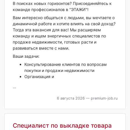
В поисках новых горизонтов? Присоединяйтесь к
команде профессионалов в "ЭТАЖИ"!
Вам интересно общаться с людьми, вы мечтаете о
динамичной работе и хотите влиять на свой доход?
Тогда эта вакансия для вас! Мы расширяем
команду и ищем энергичных специалистов по
продаже недвижимости, готовых расти и
развиваться вместе с нами.
Ваши задачи:
Консультирование клиентов по вопросам
покупки и продажи недвижимости
Организация и
...
6 августа 2026
— premium-job.ru
Специалист по выкладке товара