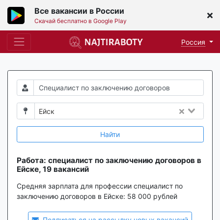
Все вакансии в России
Скачай бесплатно в Google Play
Россия
Ейск
Найти
Работа: специалист по заключению договоров в
Ейске, 19 вакансий
Средняя зарплата для профессии специалист по
заключению договоров в Ейске:
58 000 рублей
Подписаться на рассылку новых вакансий